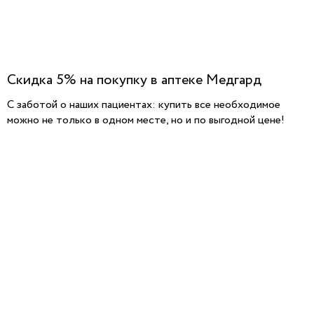
Скидка 5% на покупку в аптеке Медгард
С заботой о наших пациентах: купить все необходимое
можно не только в одном месте, но и по выгодной цене!