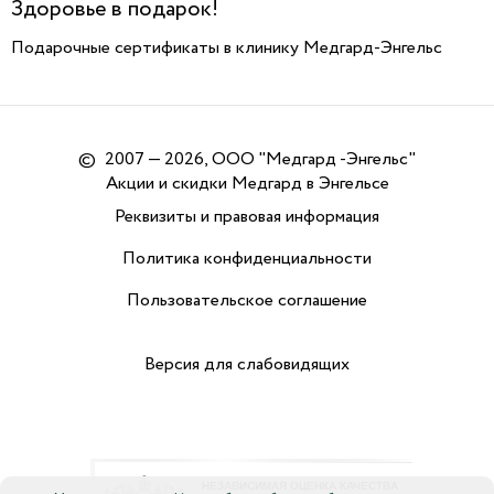
Здоровье в подарок!
Подарочные сертификаты в клинику Медгард-Энгельс
©
2007 — 2026, ООО "Медгард -Энгельс"
Акции и скидки Медгард в Энгельсе
Реквизиты и правовая информация
Политика конфиденциальности
Пользовательское соглашение
Версия для слабовидящих