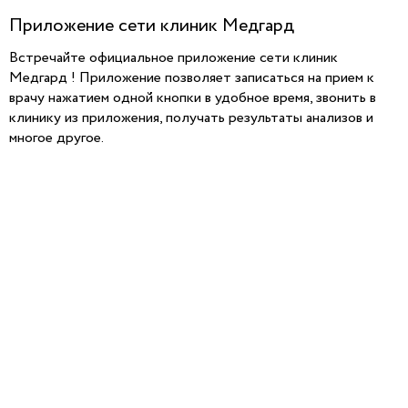
Приложение сети клиник Медгард
Встречайте официальное приложение сети клиник
Медгард ! Приложение позволяет записаться на прием к
врачу нажатием одной кнопки в удобное время, звонить в
клинику из приложения, получать результаты анализов и
многое другое.