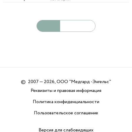
©
2007 — 2026, ООО "Медгард -Энгельс"
Реквизиты и правовая информация
Политика конфиденциальности
Пользовательское соглашение
Версия для слабовидящих