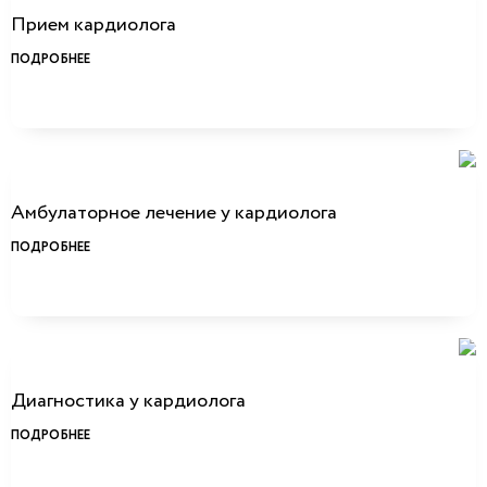
Прием кардиолога
ПОДРОБНЕЕ
Амбулаторное лечение у кардиолога
ПОДРОБНЕЕ
Диагностика у кардиолога
ПОДРОБНЕЕ