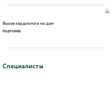
Вызов кардиолога на дом
ПОДРОБНЕЕ
Специалисты