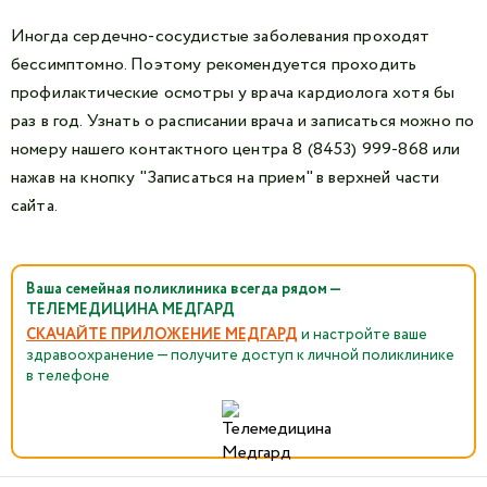
Иногда сердечно-сосудистые заболевания проходят
бессимптомно. Поэтому рекомендуется проходить
профилактические осмотры у врача кардиолога хотя бы
раз в год. Узнать о расписании врача и записаться можно по
номеру нашего контактного центра 8 (8453) 999-868 или
нажав на кнопку "Записаться на прием" в верхней части
сайта.
Ваша семейная поликлиника всегда рядом —
ТЕЛЕМЕДИЦИНА МЕДГАРД
СКАЧАЙТЕ ПРИЛОЖЕНИЕ МЕДГАРД
и настройте ваше
здравоохранение — получите доступ к личной поликлинике
в телефоне