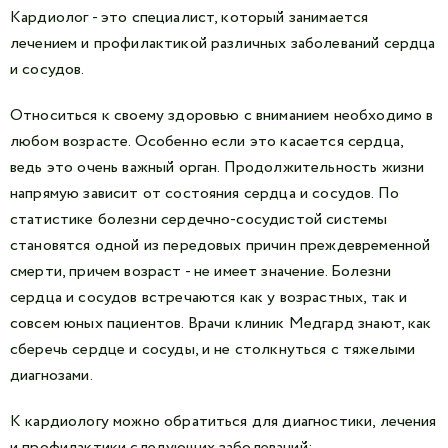
Кардиолог - это специалист, который занимается
лечением и профилактикой различных заболеваний сердца
и сосудов.
Относиться к своему здоровью с вниманием необходимо в
любом возрасте. Особенно если это касается сердца,
ведь это очень важный орган. Продолжительность жизни
напрямую зависит от состояния сердца и сосудов. По
статистике болезни сердечно-сосудистой системы
становятся одной из передовых причин преждевременной
смерти, причем возраст - не имеет значение. Болезни
сердца и сосудов встречаются как у возрастных, так и
совсем юных пациентов. Врачи клиник Медгард знают, как
сберечь сердце и сосуды, и не столкнуться с тяжелыми
диагнозами.
К кардиологу можно обратиться для диагностики, лечения
и профилактики следующих заболеваний: