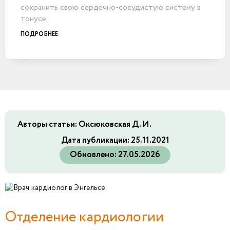
сохранить свою сердечно-сосудистую систему в
тонусе.
ПОДРОБНЕЕ
Авторы статьи: Оксюковская Д. И.
Дата публикации:
25.11.2021
Обновлено:
27.05.2026
Отделение кардиологии