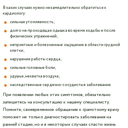
В каких случаях нужно незамедлительно обратиться к
кардиологу:
сильная утомляемость;
долго не проходящая одышка во время ходьбы и после
физических упражнений;
неприятные и болезненные ощущения в области грудной
клетки;
нарушения работы сердца;
сильные головные боли;
удушье, нехватка воздуха;
наследственные сердечно-сосудистые заболевания.
При появлении любых этих симптомов, обязательно
запишитесь на консультацию к нашему специалисту.
Помните, своевременное обращение к грамотному врачу
поможет не только диагностировать заболевания на
ранней стадии, но и в некоторых случаях спасти жизнь.