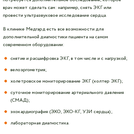
врач может сделать сам: например, снять ЭКГ или
провести ультразвуковое исследование сердца.
В клинике Медгард есть все возможности для
дополнительной диагностики пациента на самом
современном оборудовании:
снятие и расшифровка ЭКГ, в том числе и с нагрузкой;
велоэргометрия;
холетровское мониторирование ЭКГ (холтер ЭКГ);
суточное мониторирование артериального давления
(СМАД);
эхокардиография (ЭХО, ЭХО-КГ, УЗИ сердца);
лабораторная диагностика.