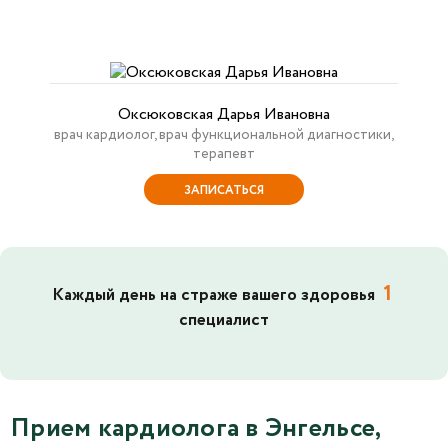
Оксюковская Дарья Ивановна
врач кардиолог, врач функциональной диагностики,
терапевт
ЗАПИСАТЬСЯ
1
Каждый день на страже вашего здоровья
специалист
Прием кардиолога в Энгельсе,