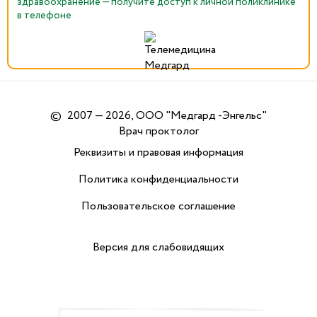
здравоохранение — получите доступ к личной поликлинике
в телефоне
©
2007 — 2026, ООО "Медгард -Энгельс"
Врач проктолог
Реквизиты и правовая информация
Политика конфиденциальности
Пользовательское соглашение
Версия для слабовидящих