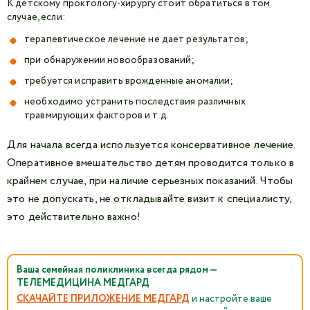
К детскому проктологу-хирургу стоит обратиться в том
случае, если:
терапевтическое лечение не дает результатов;
при обнаружении новообразований;
требуется исправить врожденные аномалии;
необходимо устранить последствия различных
травмирующих факторов и т.д.
Для начала всегда используется консервативное лечение.
Оперативное вмешательство детям проводится только в
крайнем случае, при наличие серьезных показаний. Чтобы
это не допускать, не откладывайте визит к специалисту,
это действительно важно!
Ваша семейная поликлиника всегда рядом —
ТЕЛЕМЕДИЦИНА МЕДГАРД
СКАЧАЙТЕ ПРИЛОЖЕНИЕ МЕДГАРД
и настройте ваше