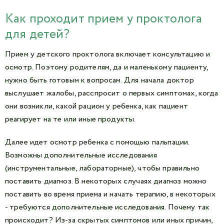
Как проходит прием у проктолога
для детей?
Прием у детского проктолога включает консультацию и
осмотр. Поэтому родителям, да и маленькому пациенту,
нужно быть готовым к вопросам. Для начала доктор
выслушает жалобы, расспросит о первых симптомах, когда
они возникли, какой рацион у ребенка, как пациент
реагирует на те или иные продукты.
Далее идет осмотр ребенка с помощью пальпации.
Возможны дополнительные исследования
(инструментальные, лабораторные), чтобы правильно
поставить диагноз. В некоторых случаях диагноз можно
поставить во время приема и начать терапию, в некоторых
- требуются дополнительные исследования. Почему так
происходит? Из-за скрытых симптомов или иных причин,