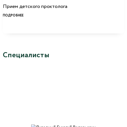
Прием детского проктолога
ПОДРОБНЕЕ
Специалисты