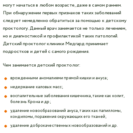
могут начаться в любом возрасте, даже в самом раннем.
При обнаружении первых признаков таких заболеваний
следует немедленно обратиться за помощью к детскому
проктологу. Данный врач занимается не только лечением,
но и диагностикой и профилактикой таких патологий.
Детский проктолог клиники Медгард принимает
подростков и детей с самого рождения.
Чем занимается детский проктолог:
врожденными аномалиями прямой кишки и ануса;
недержание каловых масс;
воспалительные заболевания кишечника, такие как колит,
болезнь Крона и др;
удаление новообразований ануса, таких как папилломы,
кондиломы, поражения окружающих его тканей;
удаление доброкачественных новообразований и др.