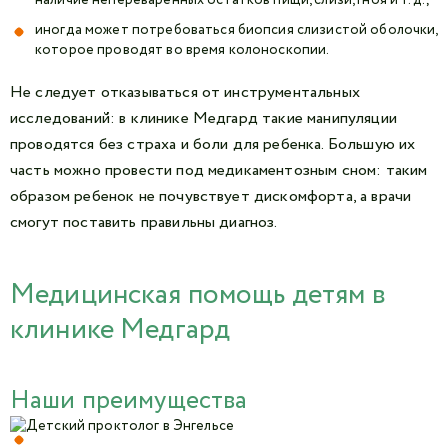
иногда может потребоваться биопсия слизистой оболочки,
которое проводят во время колоноскопии.
Не следует отказываться от инструментальных
исследований: в клинике Медгард такие манипуляции
проводятся без страха и боли для ребенка. Большую их
часть можно провести под медикаментозным сном: таким
образом ребенок не почувствует дискомфорта, а врачи
смогут поставить правильны диагноз.
Медицинская помощь детям в
клинике Медгард
Наши преимущества