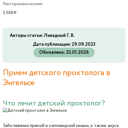
Ректороманоскопия
2 500 ₽
Авторы статьи: Ливадный Г. В.
Дата публикации:
29.09.2023
Обновлено:
23.01.2026
Прием детского проктолога в
Энгельсе
Что лечит детский проктолог?
Заболевания прямой и сигмовидной кишки, а также ануса