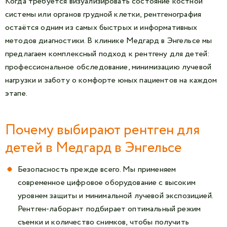
Когда требуется визуализировать состояние костной
системы или органов грудной клетки, рентгенография
остаётся одним из самых быстрых и информативных
методов диагностики. В клинике Медгард в Энгельсе мы
предлагаем комплексный подход к рентгену для детей:
профессиональное обследование, минимизацию лучевой
нагрузки и заботу о комфорте юных пациентов на каждом
этапе.
Почему выбирают рентген для
детей в Медгард в Энгельсе
Безопасность прежде всего. Мы применяем
современное цифровое оборудование с высоким
уровнем защиты и минимальной лучевой экспозицией.
Рентген-лаборант подбирает оптимальный режим
съемки и количество снимков, чтобы получить