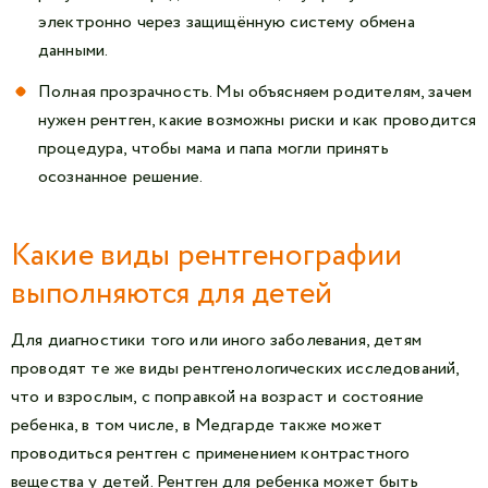
электронно через защищённую систему обмена
данными.
Полная прозрачность. Мы объясняем родителям, зачем
нужен рентген, какие возможны риски и как проводится
процедура, чтобы мама и папа могли принять
осознанное решение.
Какие виды рентгенографии
выполняются для детей
Для диагностики того или иного заболевания, детям
проводят те же виды рентгенологических исследований,
что и взрослым, с поправкой на возраст и состояние
ребенка, в том числе, в Медгарде также может
проводиться рентген с применением контрастного
вещества у детей. Рентген для ребенка может быть