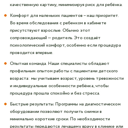
качественную картину, минимизируя риск для ребёнка.
Комфорт для маленьких пациентов – наш приоритет.
Во время обследования с ребенком в кабинете
присутствуют взрослые. Обычно этот
сопровождающий — родитель. Это создаёт
психологический комфорт, особенно если процедура
проводится впервые.
Опытная команда. Наши специалисты обладают
профильным опытом работы с пациентами детского
возраста: мы учитываем возраст, уровень тревожности
и индивидуальные особенности ребёнка, чтобы
процедура прошла спокойно и без стресса.
Быстрые результаты. Программы на диагностическом
оборудовании позволяют получить снимки в
минимально короткие сроки. По необходимости
результаты передаются лечащему врачу в клинике или