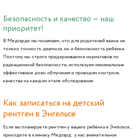
Безопасность и качество — наш
приоритет!
В Медгарде мы понимаем, что для родителей важна не
только точность диагноза, но и безопасность ребёнка.
Поэтому мы строго придерживаемся нормативов по
радиационной безопасности, используем минимальные
эффективные дозы облучения и проводим контроль
качества на каждом этапе обследования.
Как записаться на детский
рентген в Энгельсе
Если вы планируете рентген у вашего ребёнка в Энгельсе,
приходите в клинику Медгард: у нас внимательное