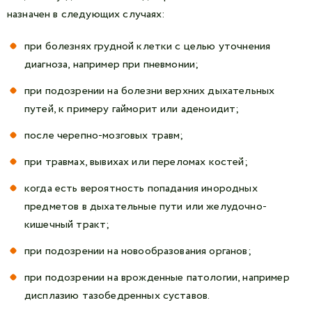
назначен в следующих случаях:
при болезнях грудной клетки с целью уточнения
диагноза, например при пневмонии;
при подозрении на болезни верхних дыхательных
путей, к примеру гайморит или аденоидит;
после черепно-мозговых травм;
при травмах, вывихах или переломах костей;
когда есть вероятность попадания инородных
предметов в дыхательные пути или желудочно-
кишечный тракт;
при подозрении на новообразования органов;
при подозрении на врожденные патологии, например
дисплазию тазобедренных суставов.