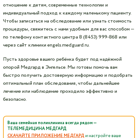
отношение к детям, современные технологии и
индивидуальный подход к каждому маленькому пациенту.
Чтобы записаться на обследование или узнать стоимость
процедуры, свяжитесь с нами удобным для вас способом —
по телефону контактного центра 8 (8453) 999-868 или
через сайт клиники engels.medguard.ru.
Пусть здоровье вашего ребёнка будет под надёжной
опорой Медгард в Энгельсе. Мы готовы помочь вам
быстро получить достоверную информацию и подобрать
оптимальный план обследования, чтобы дальнейшее
лечение или наблюдение проходило эффективно и
безопасно.
Ваша семейная поликлиника всегда рядом —
ТЕЛЕМЕДИЦИНА МЕДГАРД
СКАЧАЙТЕ ПРИЛОЖЕНИЕ МЕДГАРД
и настройте ваше