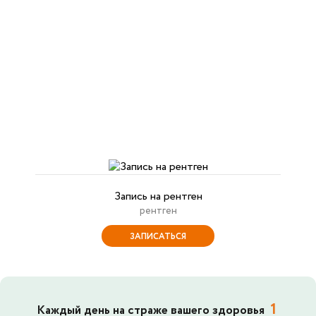
Запись на рентген
рентген
ЗАПИСАТЬСЯ
1
Каждый день на страже вашего здоровья