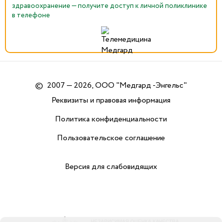
здравоохранение — получите доступ к личной поликлинике
в телефоне
©
2007 — 2026, ООО "Медгард -Энгельс"
Реквизиты и правовая информация
Политика конфиденциальности
Пользовательское соглашение
Версия для слабовидящих