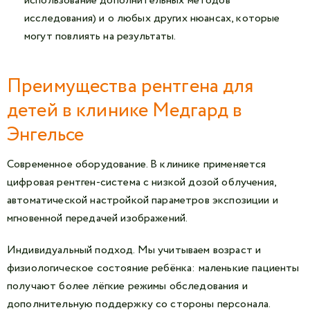
использование дополнительных методов
исследования) и о любых других нюансах, которые
могут повлиять на результаты.
Преимущества рентгена для
детей в клинике Медгард в
Энгельсе
Современное оборудование. В клинике применяется
цифровая рентген-система с низкой дозой облучения,
автоматической настройкой параметров экспозиции и
мгновенной передачей изображений.
Индивидуальный подход. Мы учитываем возраст и
физиологическое состояние ребёнка: маленькие пациенты
получают более лёгкие режимы обследования и
дополнительную поддержку со стороны персонала.