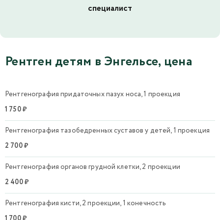
специалист
Рентген детям в Энгельсе, цена
Рентгенография придаточных пазух носа, 1 проекция
1 750 ₽
Рентгенография тазобедренных суставов у детей, 1 проекция
2 700 ₽
Рентгенография органов грудной клетки, 2 проекции
2 400 ₽
Рентгенография кисти, 2 проекции, 1 конечность
1 700 ₽