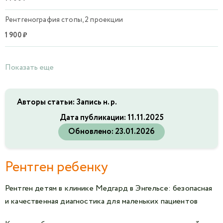
Рентгенография стопы, 2 проекции
1 900 ₽
Показать еще
Авторы статьи: Запись н. р.
Дата публикации:
11.11.2025
Обновлено:
23.01.2026
Рентген ребенку
Рентген детям в клинике Медгард в Энгельсе: безопасная
и качественная диагностика для маленьких пациентов