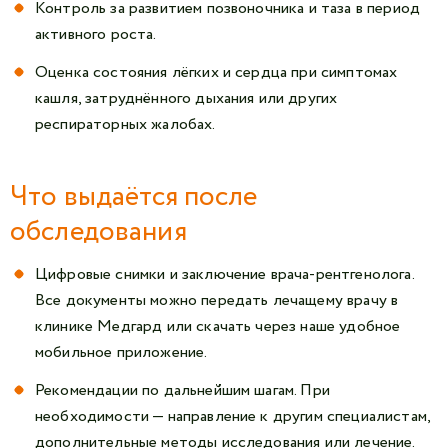
Контроль за развитием позвоночника и таза в период
активного роста.
Оценка состояния лёгких и сердца при симптомах
кашля, затруднённого дыхания или других
респираторных жалобах.
Что выдаётся после
обследования
Цифровые снимки и заключение врача-рентгенолога.
Все документы можно передать лечащему врачу в
клинике Медгард или скачать через наше удобное
мобильное приложение.
Рекомендации по дальнейшим шагам. При
необходимости — направление к другим специалистам,
дополнительные методы исследования или лечение.