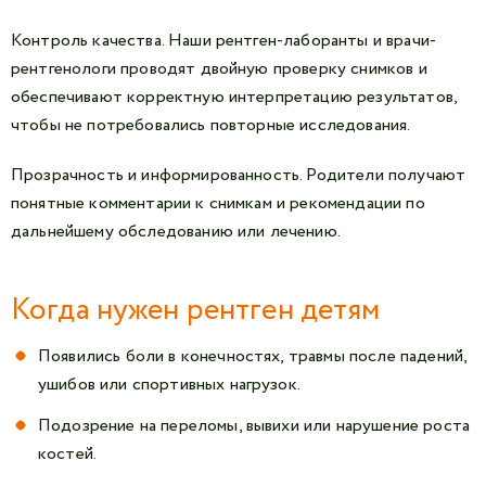
Контроль качества. Наши рентген-лаборанты и врачи-
рентгенологи проводят двойную проверку снимков и
обеспечивают корректную интерпретацию результатов,
чтобы не потребовались повторные исследования.
Прозрачность и информированность. Родители получают
понятные комментарии к снимкам и рекомендации по
дальнейшему обследованию или лечению.
Когда нужен рентген детям
Появились боли в конечностях, травмы после падений,
ушибов или спортивных нагрузок.
Подозрение на переломы, вывихи или нарушение роста
костей.