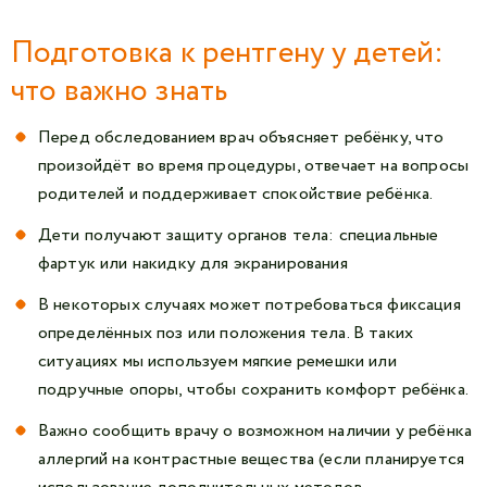
Подготовка к рентгену у детей:
что важно знать
Перед обследованием врач объясняет ребёнку, что
произойдёт во время процедуры, отвечает на вопросы
родителей и поддерживает спокойствие ребёнка.
Дети получают защиту органов тела: специальные
фартук или накидку для экранирования
В некоторых случаях может потребоваться фиксация
определённых поз или положения тела. В таких
ситуациях мы используем мягкие ремешки или
подручные опоры, чтобы сохранить комфорт ребёнка.
Важно сообщить врачу о возможном наличии у ребёнка
аллергий на контрастные вещества (если планируется