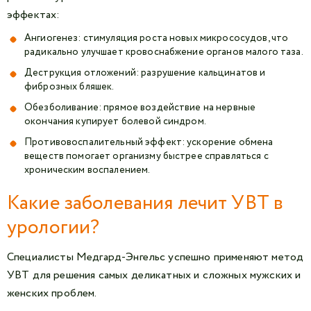
эффектах:
Ангиогенез: стимуляция роста новых микрососудов, что
радикально улучшает кровоснабжение органов малого таза.
Деструкция отложений: разрушение кальцинатов и
фиброзных бляшек.
Обезболивание: прямое воздействие на нервные
окончания купирует болевой синдром.
Противовоспалительный эффект: ускорение обмена
веществ помогает организму быстрее справляться с
хроническим воспалением.
Какие заболевания лечит УВТ в
урологии?
Специалисты Медгард-Энгельс успешно применяют метод
УВТ для решения самых деликатных и сложных мужских и
женских проблем.