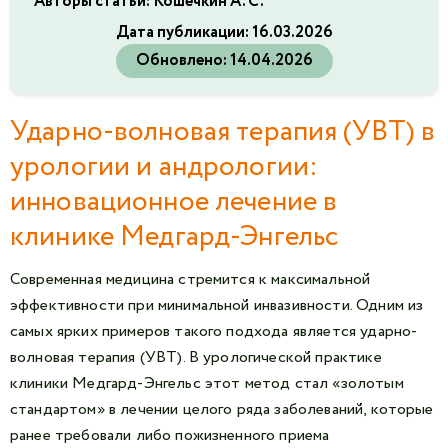
Авторы статьи: Кошечкин А. С.
Дата публикации:
16.03.2026
Обновлено:
14.04.2026
Ударно-волновая терапия (УВТ) в
урологии и андрологии:
инновационное лечение в
клинике Медгард-Энгельс
Современная медицина стремится к максимальной
эффективности при минимальной инвазивности. Одним из
самых ярких примеров такого подхода является ударно-
волновая терапия (УВТ). В урологической практике
клиники Медгард-Энгельс этот метод стал «золотым
стандартом» в лечении целого ряда заболеваний, которые
ранее требовали либо пожизненного приема