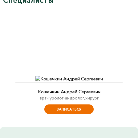
Специалисты
Кошечкин Андрей Сергеевич
врач уролог-андролог, хирург
ЗАПИСАТЬСЯ