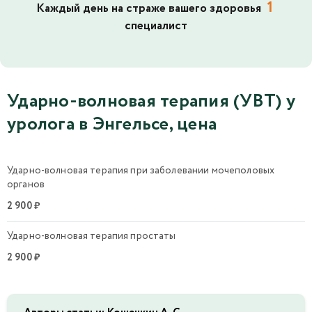
1
Каждый день на страже вашего здоровья
специалист
Ударно-волновая терапия (УВТ) у
уролога в Энгельсе, цена
Ударно-волновая терапия при заболевании мочеполовых
органов
2 900 ₽
Ударно-волновая терапия простаты
2 900 ₽