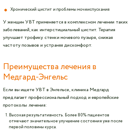
Хронический цистит и проблемы мочеиспускания
У женщин УВТ применяется в комплексном лечении таких
заболеваний, как интерстициальный цистит. Терапия
улучшает трофику стенки мочевого пузыря, снижая
частоту позывов и устраняя дискомфорт.
Преимущества лечения в
Медгард-Энгельс
Если вы ищете УВТ в Энгельсе, клиника Медгард
предлагает профессиональный подход и европейские
протоколы лечения:
Высокая результативность. Более 80% пациентов
отмечают значительное улучшение состояния уже после
первой половины курса.