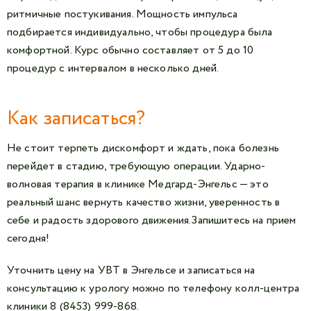
ритмичные постукивания. Мощность импульса
подбирается индивидуально, чтобы процедура была
комфортной. Курс обычно составляет от 5 до 10
процедур с интервалом в несколько дней.
Как записаться?
Не стоит терпеть дискомфорт и ждать, пока болезнь
перейдет в стадию, требующую операции. Ударно-
волновая терапия в клинике Медгард-Энгельс — это
реальный шанс вернуть качество жизни, уверенность в
себе и радость здорового движения.Запишитесь на прием
сегодня!
Уточнить цену на УВТ в Энгельсе и записаться на
консультацию к урологу можно по телефону колл-центра
клиники 8 (8453) 999-868.