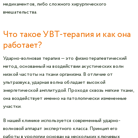
медикаментов, либо сложного хирургического
вмешательства.
Что такое УВТ-терапия и как она
работает?
Ударно-волновая терапия — это физиотерапевтический
метод, основанный на воздействии акустических волн
низкой частоты на ткани организма. В отличие от
ультразвука, ударная волна обладает высокой
энергетической амплитудой. Проходя сквозь мягкие ткани,
она воздействует именно на патологически измененные
участки.
В нашей клинике используется современный ударно-
волновой аппарат экспертного класса. Принцип его
работы в урологии основан на нескольких ключевых