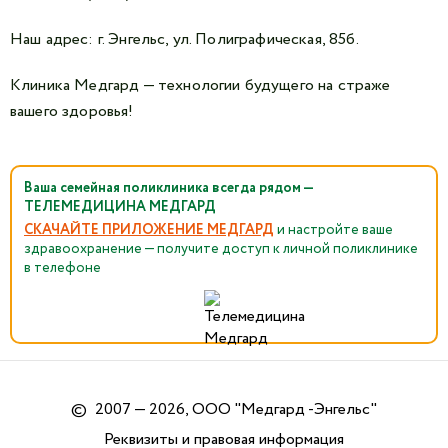
Наш адрес: г. Энгельс, ул. Полиграфическая, 85б.
Клиника Медгард — технологии будущего на страже
вашего здоровья!
Ваша семейная поликлиника всегда рядом —
ТЕЛЕМЕДИЦИНА МЕДГАРД
СКАЧАЙТЕ ПРИЛОЖЕНИЕ МЕДГАРД
и настройте ваше
здравоохранение — получите доступ к личной поликлинике
в телефоне
©
2007 — 2026, ООО "Медгард -Энгельс"
Реквизиты и правовая информация