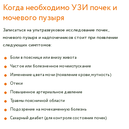
Когда необходимо УЗИ почек и
мочевого пузыря
Записаться на ультразвуковое исследование почек,
мочевого пузыря и надпочечников стоит при появлении
следующих симптомов:
Боли в пояснице или внизу живота
Частое или болезненное мочеиспускание
Изменение цвета мочи (появление крови, мутность)
Отеки
Повышенное артериальное давление
Травмы поясничной области
Подозрение на мочекаменную болезнь
Сахарный диабет (для контроля состояния почек)