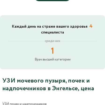
4
Каждый день на страже вашего здоровья
специалиста
среди них
1
Врач высшей категории
УЗИ мочевого пузыря, почек и
надпочечников в Энгельсе, цена
УЗИ почек и надпочечников