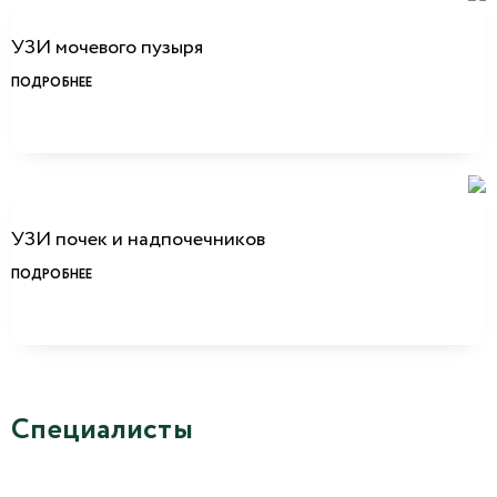
УЗИ мочевого пузыря
ПОДРОБНЕЕ
УЗИ почек и надпочечников
ПОДРОБНЕЕ
Специалисты