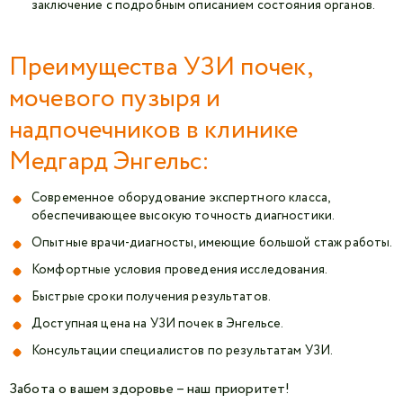
заключение с подробным описанием состояния органов.
Преимущества УЗИ почек,
мочевого пузыря и
надпочечников в клинике
Медгард Энгельс:
Современное оборудование экспертного класса,
обеспечивающее высокую точность диагностики.
Опытные врачи-диагносты, имеющие большой стаж работы.
Комфортные условия проведения исследования.
Быстрые сроки получения результатов.
Доступная цена на УЗИ почек в Энгельсе.
Консультации специалистов по результатам УЗИ.
Забота о вашем здоровье – наш приоритет!