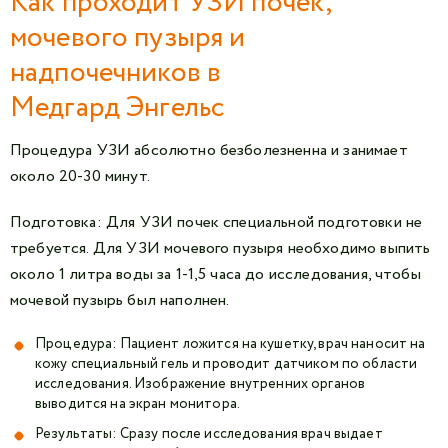
Как проходит УЗИ почек,
мочевого пузыря и
надпочечников в
Медгард Энгельс
Пр
оцедура УЗИ абсолютно безболезненна и занимает
около 20-30 минут.
Подготовка: Для УЗИ почек специальной подготовки не
требуется. Для УЗИ мочевого пузыря необходимо выпить
около 1 литра воды за 1-1,5 часа до исследования, чтобы
мочевой пузырь был наполнен.
Процедура: Пациент ложится на кушетку, врач наносит на
кожу специальный гель и проводит датчиком по области
исследования. Изображение внутренних органов
выводится на экран монитора.
Результаты: Сразу после исследования врач выдает