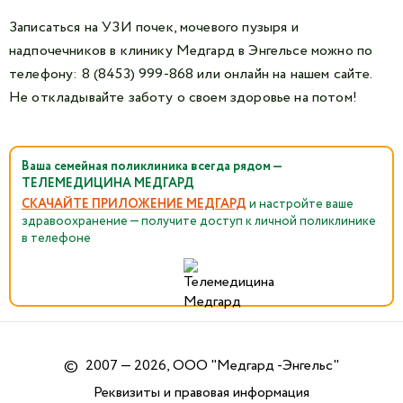
Записаться на УЗИ почек, мочевого пузыря и
надпочечников в клинику Медгард в Энгельсе можно по
телефону:
8 (8453) 999-868
или онлайн на нашем сайте.
Не откладывайте заботу о своем здоровье на потом!
Ваша семейная поликлиника всегда рядом —
ТЕЛЕМЕДИЦИНА МЕДГАРД
СКАЧАЙТЕ ПРИЛОЖЕНИЕ МЕДГАРД
и настройте ваше
здравоохранение — получите доступ к личной поликлинике
в телефоне
©
2007 — 2026, ООО "Медгард -Энгельс"
Реквизиты и правовая информация