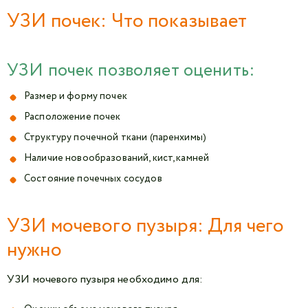
УЗИ почек: Что показывает
УЗИ почек позволяет оценить:
Размер и форму почек
Расположение почек
Структуру почечной ткани (паренхимы)
Наличие новообразований, кист, камней
Состояние почечных сосудов
УЗИ мочевого пузыря: Для чего
нужно
УЗИ мочевого пузыря необходимо для: