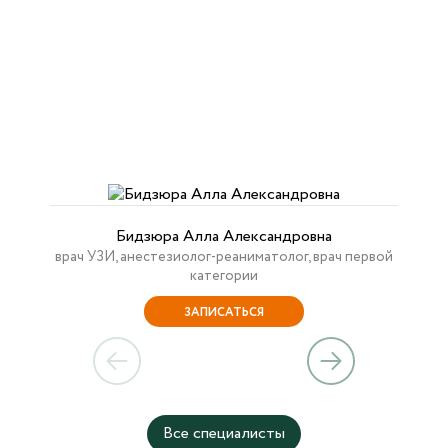
Бидзюра Алла Александровна
врач УЗИ, анестезиолог-реаниматолог, врач первой
категории
ЗАПИСАТЬСЯ
Все специалисты