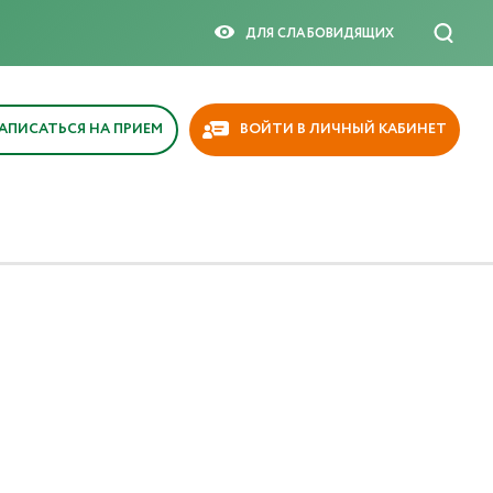
ДЛЯ СЛАБОВИДЯЩИX
АПИСАТЬСЯ НА ПРИЕМ
ВОЙТИ В ЛИЧНЫЙ КАБИНЕТ