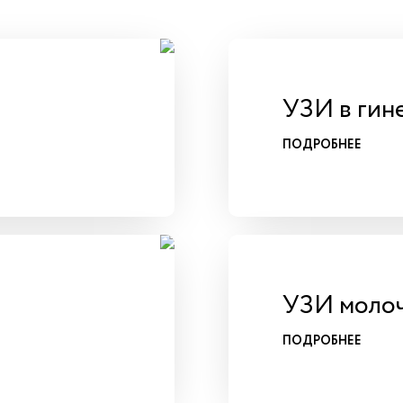
УЗИ в гин
ПОДРОБНЕЕ
УЗИ молоч
ПОДРОБНЕЕ