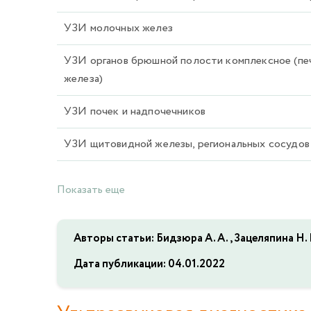
УЗИ молочных желез
УЗИ органов брюшной полости комплексное (печ
железа)
УЗИ почек и надпочечников
УЗИ щитовидной железы, региональных сосудов
Показать еще
Авторы статьи: Бидзюра А. А., Зацеляпина Н. В.
Дата публикации:
04.01.2022