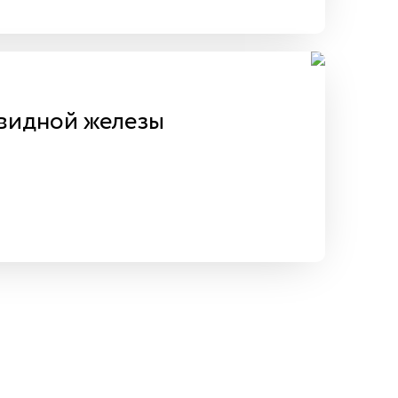
видной железы