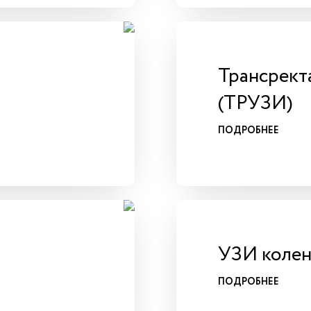
Трансрект
(ТРУЗИ)
ПОДРОБНЕЕ
УЗИ колен
ПОДРОБНЕЕ