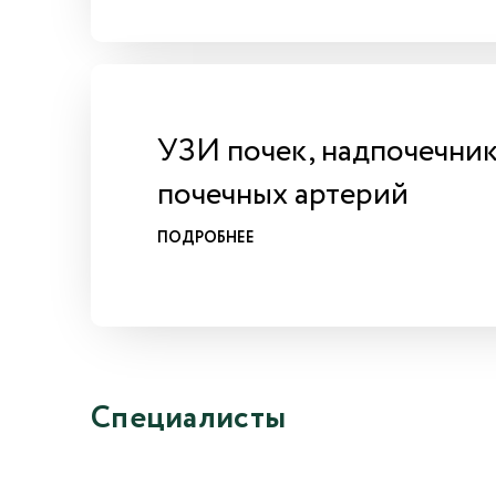
УЗИ почек, надпочечник
почечных артерий
ПОДРОБНЕЕ
Специалисты