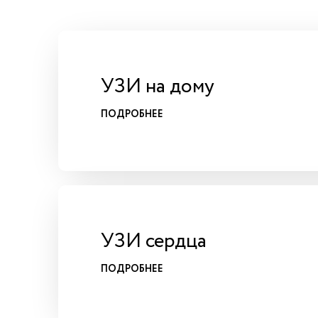
УЗИ на дому
ПОДРОБНЕЕ
УЗИ сердца
ПОДРОБНЕЕ