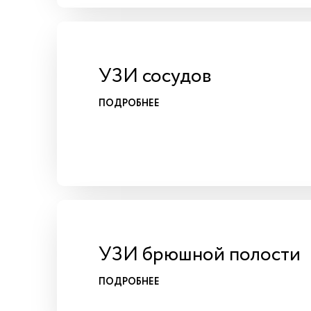
УЗИ сосудов
ПОДРОБНЕЕ
УЗИ брюшной полости
ПОДРОБНЕЕ