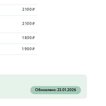
2 100 ₽
2 100 ₽
1 850 ₽
1 900 ₽
Обновлено:
23.01.2026