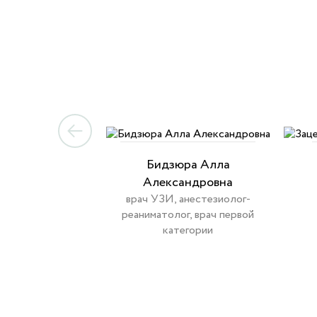
Бидзюра Алла
Александровна
врач УЗИ, анестезиолог-
реаниматолог, врач первой
категории