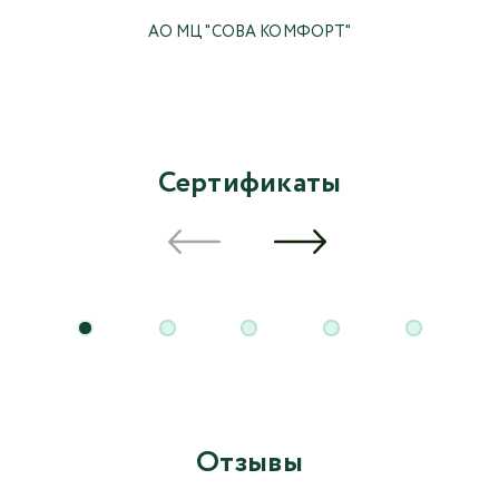
АО МЦ "СОВА КОМФОРТ"
Сертификаты
Отзывы