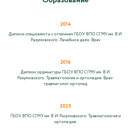
Образование
2014
Диплом специалиста с отличием ГБОУ ВПО СГМУ им. В.И.
Разумовского. Лечебное дело. Врач
2016
Диплом ординатуры ГБОУ ВПО СГМУ им. В.И.
Разумовского. Травматология и ортопедия. Врач-
травматолог-ортопед
2025
ГБОУ ВПО СГМУ им. В.И. Разумовского. Травматология и
ортопедия.