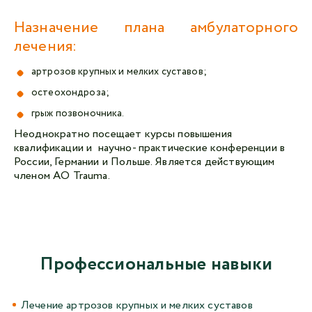
Назначение плана амбулаторного
лечения:
артрозов крупных и мелких суставов;
остеохондроза;
грыж позвоночника.
Неоднократно посещает курсы повышения
квалификации и научно- практические конференции в
России, Германии и Польше. Является действующим
членом AO Trauma.
Профессиональные навыки
Лечение артрозов крупных и мелких суставов