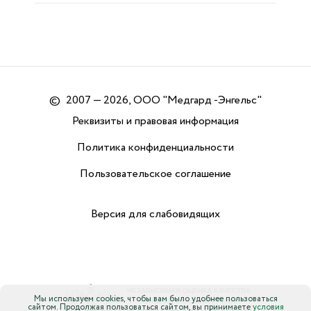
©
2007 — 2026, ООО "Медгард -Энгельс"
Реквизиты и правовая информация
Политика конфиденциальности
Пользовательское соглашение
Версия для слабовидящих
Мы используем cookies, чтобы вам было удобнее пользоваться
сайтом. Продолжая пользоваться сайтом, вы принимаете
условия