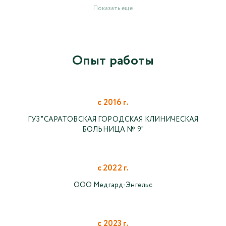
Показать еще
Опыт работы
с 2016 г.
ГУЗ "САРАТОВСКАЯ ГОРОДСКАЯ КЛИНИЧЕСКАЯ
БОЛЬНИЦА № 9"
с 2022 г.
ООО Медгард-Энгельс
с 2023 г.