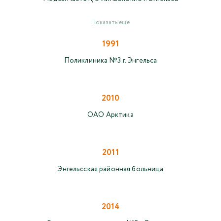
Показать еще
1991
Поликлиника №3 г. Энгельса
2010
ОАО Арктика
2011
Энгельсская районная больница
2014