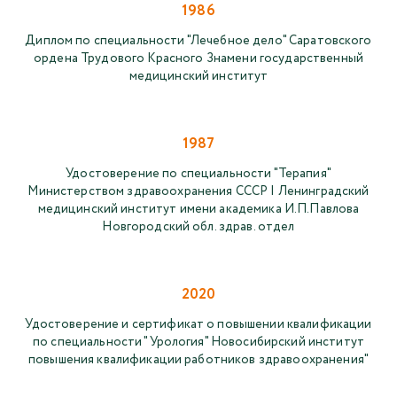
1986
Диплом по специальности "Лечебное дело" Саратовского
ордена Трудового Красного Знамени государственный
медицинский институт
1987
Удостоверение по специальности "Терапия"
Министерством здравоохранения СССР I Ленинградский
медицинский институт имени академика И.П.Павлова
Новгородский обл. здрав. отдел
2020
Удостоверение и сертификат о повышении квалификации
по специальности "Урология" Новосибирский институт
повышения квалификации работников здравоохранения"