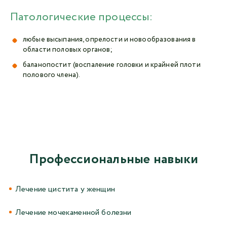
Патологические процессы:
любые высыпания, опрелости и новообразования в
области половых органов;
баланопостит (воспаление головки и крайней плоти
полового члена).
Профессиональные навыки
Лечение цистита у женщин
Лечение мочекаменной болезни