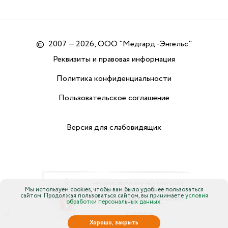
©
2007 — 2026, ООО "Медгард -Энгельс"
Реквизиты и правовая информация
Политика конфиденциальности
Пользовательское соглашение
Версия для слабовидящих
Мы используем cookies, чтобы вам было удобнее пользоваться
сайтом. Продолжая пользоваться сайтом, вы принимаете
условия
обработки персональных данных.
×
Хорошо, закрыть