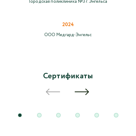
Городская поликлиника №3 г. Энгельса
2024
ООО Медгард-Энгельс
Сертификаты