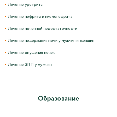
Лечение уретрита
Лечение нефрита и пиелонефрита
Лечение почечной недостаточности
Лечение недержания мочи у мужчин и женщин
Лечение опущения почек
Лечение ЗПП у мужчин
Образование