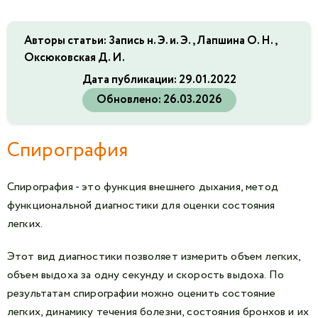
Авторы статьи: Запись н. Э. и. Э., Лапшина О. Н.,
Оксюковская Д. И.
Дата публикации:
29.01.2022
Обновлено:
26.03.2026
Спирография
Спирография - это функция внешнего дыхания, метод
функциональной диагностики для оценки состояния
легких.
Этот вид диагностики позволяет измерить объем легких,
объем выдоха за одну секунду и скорость выдоха. По
результатам спирографии можно оценить состояние
легких, динамику течения болезни, состояния бронхов и их