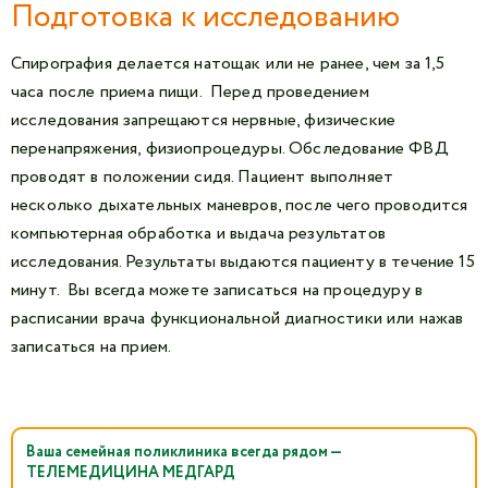
Подготовка к исследованию
Спирография делается натощак или не ранее, чем за 1,5
часа после приема пищи. Перед проведением
исследования запрещаются нервные, физические
перенапряжения, физиопроцедуры. Обследование ФВД
проводят в положении сидя. Пациент выполняет
несколько дыхательных маневров, после чего проводится
компьютерная обработка и выдача результатов
исследования. Результаты выдаются пациенту в течение 15
минут. Вы всегда можете записаться на процедуру в
расписании врача функциональной диагностики или нажав
записаться на прием.
Ваша семейная поликлиника всегда рядом —
ТЕЛЕМЕДИЦИНА МЕДГАРД