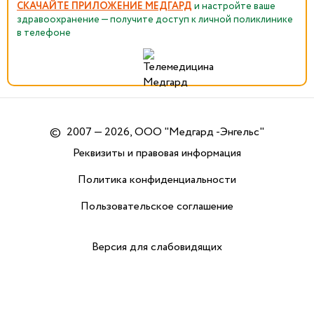
СКАЧАЙТЕ ПРИЛОЖЕНИЕ МЕДГАРД
и настройте ваше
здравоохранение — получите доступ к личной поликлинике
в телефоне
©
2007 — 2026, ООО "Медгард -Энгельс"
Реквизиты и правовая информация
Политика конфиденциальности
Пользовательское соглашение
Версия для слабовидящих