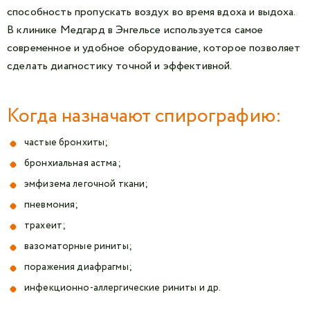
способность пропускать воздух во время вдоха и выдоха.
В клинике Медгард в Энгельсе используется самое
современное и удобное оборудование, которое позволяет
сделать диагностику точной и эффективной.
Когда назначают спирографию:
частые бронхиты;
бронхиальная астма;
эмфизема легочной ткани;
пневмония;
трахеит;
вазоматорные риниты;
поражения диафрагмы;
инфекционно-аллергические риниты и др.