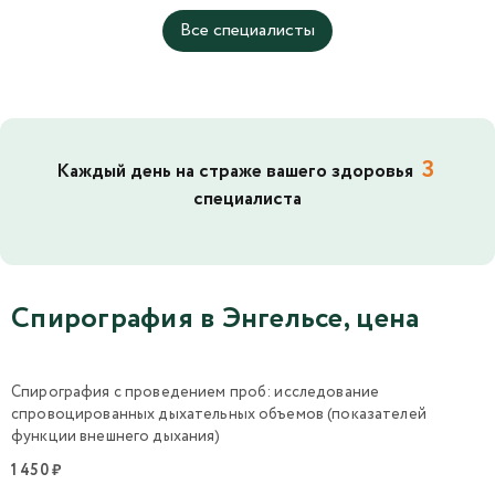
Все специалисты
3
Каждый день на страже вашего здоровья
специалиста
Спирография в Энгельсе, цена
Спирография с проведением проб: исследование
спровоцированных дыхательных объемов (показателей
функции внешнего дыхания)
1 450 ₽